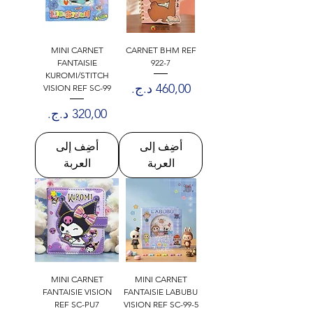
MINI CARNET
CARNET BHM REF
FANTAISIE
922-7
KUROMI/STITCH
السعر
VISION REF SC-99
السعر
أضِف إلى
أضِف إلى
العربة
العربة
MINI CARNET
MINI CARNET
FANTAISIE VISION
FANTAISIE LABUBU
REF SC-PU7
VISION REF SC-99-5