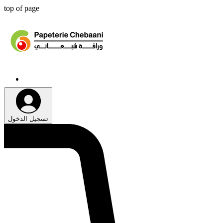
top of page
تسجيل الدخول