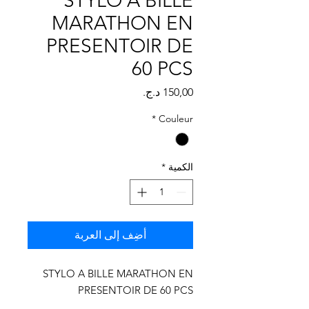
Γ
STYLO A BILLE
MARATHON EN
PRESENTOIR DE
60 PCS
السعر
*
Couleur
الكمية
*
أضِف إلى العربة
STYLO A BILLE MARATHON EN
PRESENTOIR DE 60 PCS