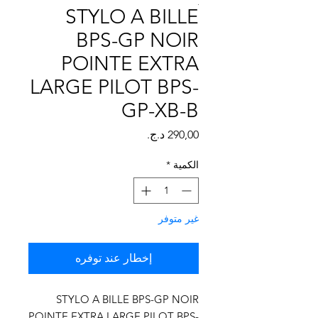
Γ
STYLO A BILLE
BPS-GP NOIR
POINTE EXTRA
LARGE PILOT BPS-
GP-XB-B
السعر
الكمية
*
غير متوفر
إخطار عند توفره
STYLO A BILLE BPS-GP NOIR
POINTE EXTRA LARGE PILOT BPS-