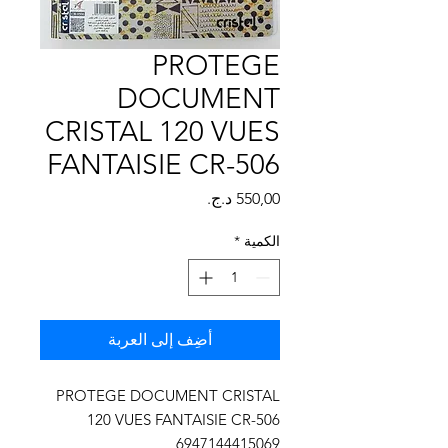
Γ
PROTEGE
DOCUMENT
CRISTAL 120 VUES
FANTAISIE CR-506
السعر
الكمية
*
أضِف إلى العربة
PROTEGE DOCUMENT CRISTAL
120 VUES FANTAISIE CR-506
6947144415069