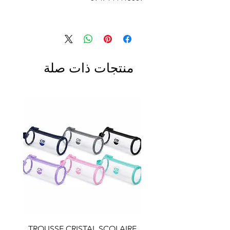
منتجات ذات صلة
LAIRE
TROUSSE CRISTAL SCOLAIRE