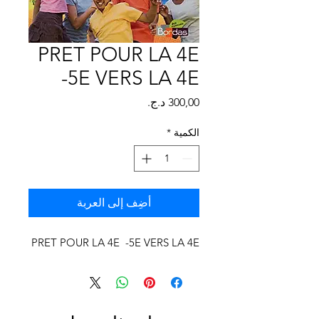
Γ
PRET POUR LA 4E
-5E VERS LA 4E
السعر
الكمية
*
أضِف إلى العربة
PRET POUR LA 4E -5E VERS LA 4E