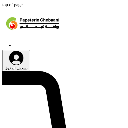
top of page
تسجيل الدخول