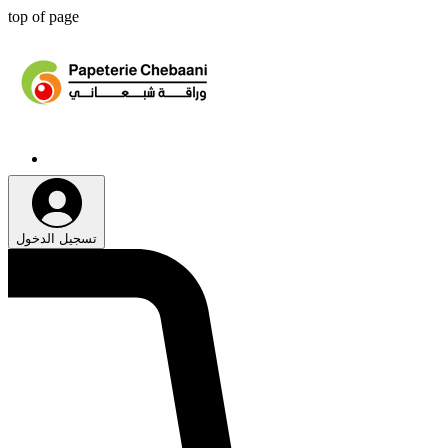
top of page
تسجيل الدخول