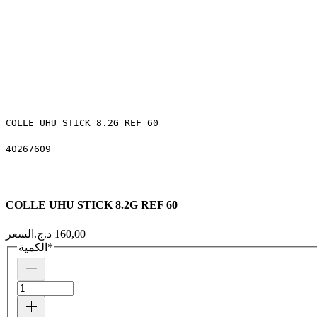
COLLE UHU STICK 8.2G REF 60
40267609
COLLE UHU STICK 8.2G REF 60
السعر
*
الكمية