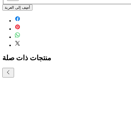
أضِف إلى العربة
منتجات ذات صلة