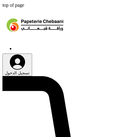
top of page
تسجيل الدخول