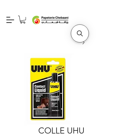
COLLE UHU