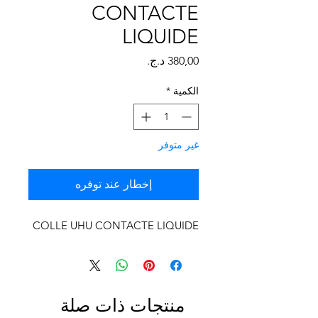
Γ
CONTACTE
LIQUIDE
السعر
الكمية
*
غير متوفر
إخطار عند توفره
COLLE UHU CONTACTE LIQUIDE
منتجات ذات صلة