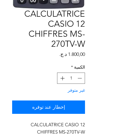
Γ
CALCULATRICE
CASIO 12
CHIFFRES MS-
270TV-W
السعر
الكمية
*
غير متوفر
إخطار عند توفره
CALCULATRICE CASIO 12
CHIFFRES MS-270TV-W