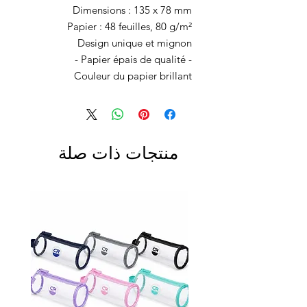
Dimensions : 135 x 78 mm
Papier : 48 feuilles, 80 g/m²
Design unique et mignon
- Papier épais de qualité -
Couleur du papier brillant
منتجات ذات صلة