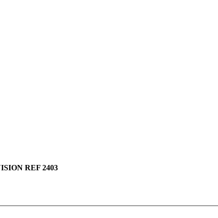
SION REF 2403