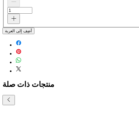
أضِف إلى العربة
منتجات ذات صلة