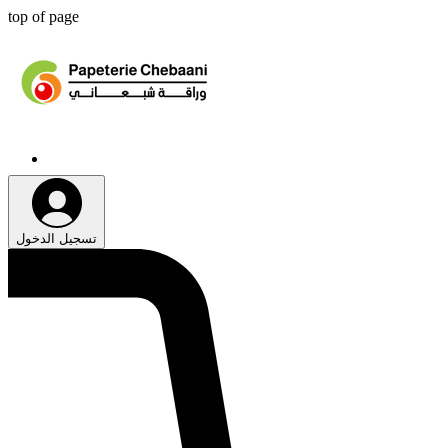
top of page
تسجيل الدخول