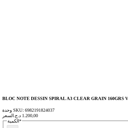
BLOC NOTE DESSIN SPIRAL A3 CLEAR GRAIN 160GRS VI
وحدة SKU: 6982191824037
السعر
*
الكمية