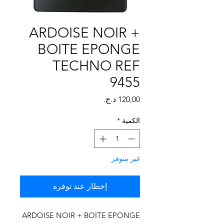
Γ
ARDOISE NOIR +
BOITE EPONGE
TECHNO REF
9455
السعر
الكمية
*
غير متوفر
إخطار عند توفره
ARDOISE NOIR + BOITE EPONGE